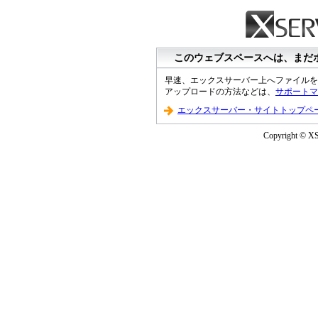
このウェブスペースへは、まだ
早速、エックスサーバー上へファイルを
アップロードの方法などは、
サポートマ
エックスサーバー・サイトトップペ
Copyright © XS